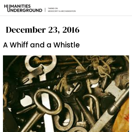
December 23, 2016
A Whiff and a Whistle